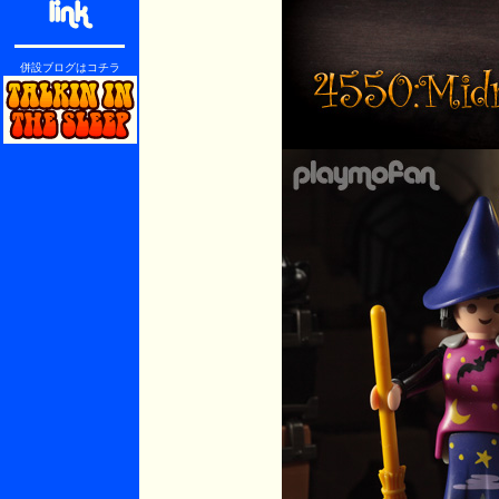
併設ブログはコチラ