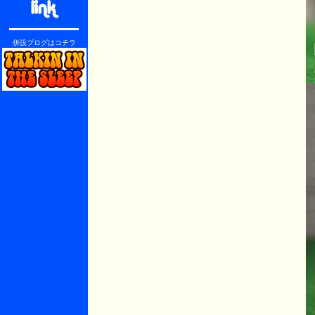
併設ブログはコチラ