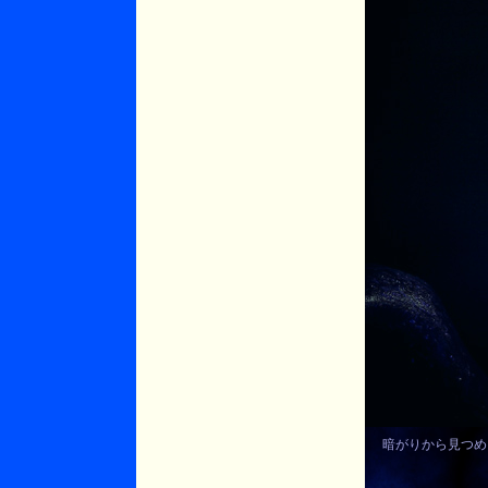
暗がりから見つめる