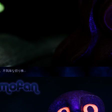
不気味な切り株...